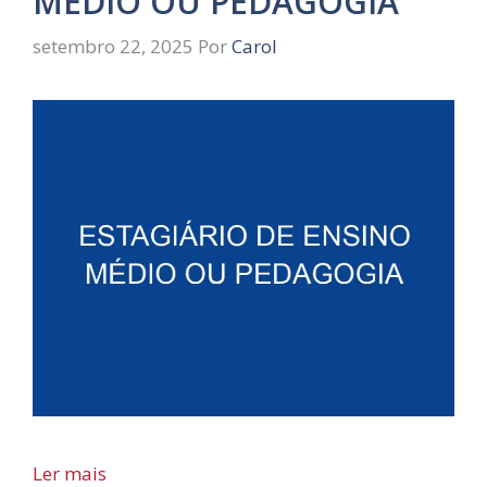
MÉDIO OU PEDAGOGIA
setembro 22, 2025
Por
Carol
Ler mais