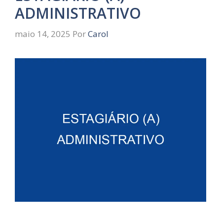
ADMINISTRATIVO
maio 14, 2025
Por
Carol