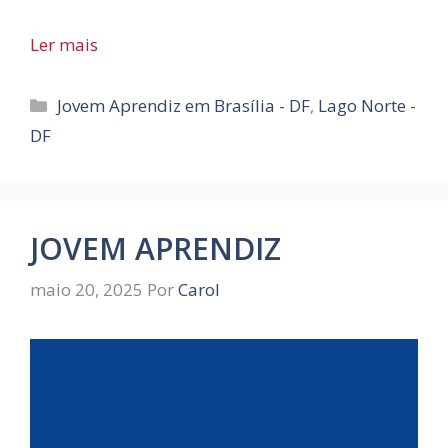
Ler mais
Categorias
Jovem Aprendiz em Brasília - DF
,
Lago Norte -
DF
JOVEM APRENDIZ
maio 20, 2025
Por
Carol