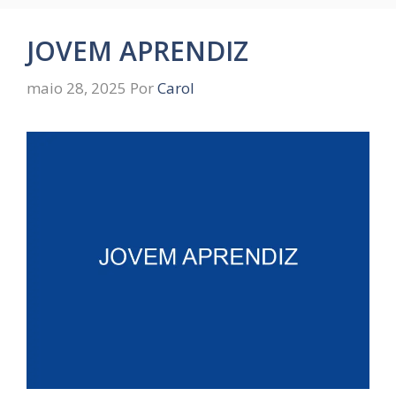
JOVEM APRENDIZ
maio 28, 2025
Por
Carol