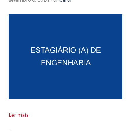
Ler mais