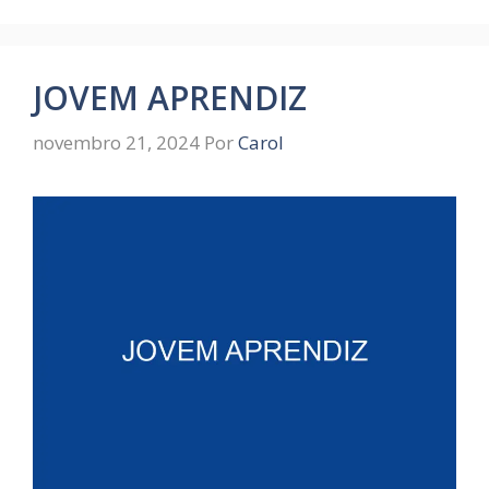
JOVEM APRENDIZ
novembro 21, 2024
Por
Carol