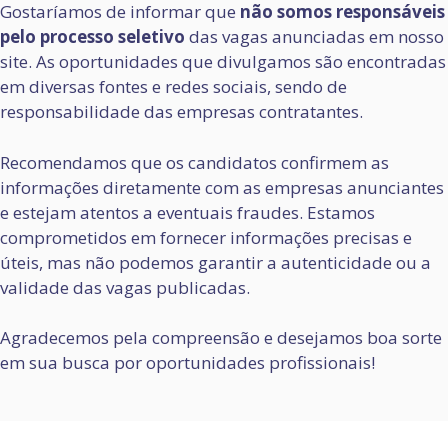
Gostaríamos de informar que
não somos responsáveis
pelo processo seletivo
das vagas anunciadas em nosso
site. As oportunidades que divulgamos são encontradas
em diversas fontes e redes sociais, sendo de
responsabilidade das empresas contratantes.
Recomendamos que os candidatos confirmem as
informações diretamente com as empresas anunciantes
e estejam atentos a eventuais fraudes. Estamos
comprometidos em fornecer informações precisas e
úteis, mas não podemos garantir a autenticidade ou a
validade das vagas publicadas.
Agradecemos pela compreensão e desejamos boa sorte
em sua busca por oportunidades profissionais!