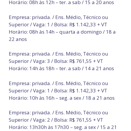
Horário: 08h às 12h – ter. a sab / 15 a 20 anos
Empresa: privada. / Ens. Médio, Técnico ou
Superior / Vaga: 1 / Bolsa: R$ 1.142,33 + VT
Horário: 08h às 14h – quarta a domingo / 18 a
22 anos
Empresa: privada. / Ens. Médio, Técnico ou
Superior / Vaga: 3 / Bolsa: R$ 761,55 + VT
Horário: 14h às 18h – ter. a sab / 14 a 21 anos
Empresa: privada. / Ens. Médio, Técnico ou
Superior / Vaga: 1 / Bolsa: R$ 1.142,33 + VT
Horário: 10h às 16h – seg. a sex / 18 a 21 anos
Empresa: privada. / Ens. Médio, Técnico ou
Superior / Vaga: 2 / Bolsa: R$ 761,55 + VT
Horário: 13h30h às 17h30 – seg. a sex / 15 a 21