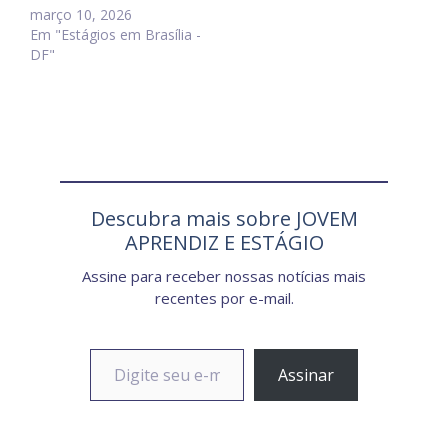
março 10, 2026
Em "Estágios em Brasília -
DF"
Descubra mais sobre JOVEM
APRENDIZ E ESTÁGIO
Assine para receber nossas notícias mais
recentes por e-mail.
Digite seu e-mail…
Assinar