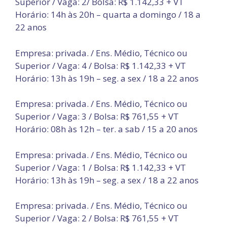
Superior / Vaga: 2/ Bolsa: R$ 1.142,33 + VT
Horário: 14h às 20h – quarta a domingo / 18 a
22 anos
Empresa: privada. / Ens. Médio, Técnico ou
Superior / Vaga: 4 / Bolsa: R$ 1.142,33 + VT
Horário: 13h às 19h – seg. a sex / 18 a 22 anos
Empresa: privada. / Ens. Médio, Técnico ou
Superior / Vaga: 3 / Bolsa: R$ 761,55 + VT
Horário: 08h às 12h – ter. a sab / 15 a 20 anos
Empresa: privada. / Ens. Médio, Técnico ou
Superior / Vaga: 1 / Bolsa: R$ 1.142,33 + VT
Horário: 13h às 19h – seg. a sex / 18 a 22 anos
Empresa: privada. / Ens. Médio, Técnico ou
Superior / Vaga: 2 / Bolsa: R$ 761,55 + VT