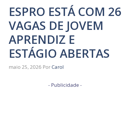
ESPRO ESTÁ COM 26
VAGAS DE JOVEM
APRENDIZ E
ESTÁGIO ABERTAS
maio 25, 2026
Por
Carol
- Publicidade -