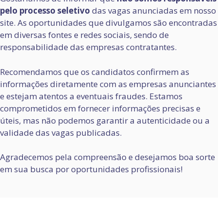
pelo processo seletivo
das vagas anunciadas em nosso
site. As oportunidades que divulgamos são encontradas
em diversas fontes e redes sociais, sendo de
responsabilidade das empresas contratantes.
Recomendamos que os candidatos confirmem as
informações diretamente com as empresas anunciantes
e estejam atentos a eventuais fraudes. Estamos
comprometidos em fornecer informações precisas e
úteis, mas não podemos garantir a autenticidade ou a
validade das vagas publicadas.
Agradecemos pela compreensão e desejamos boa sorte
em sua busca por oportunidades profissionais!