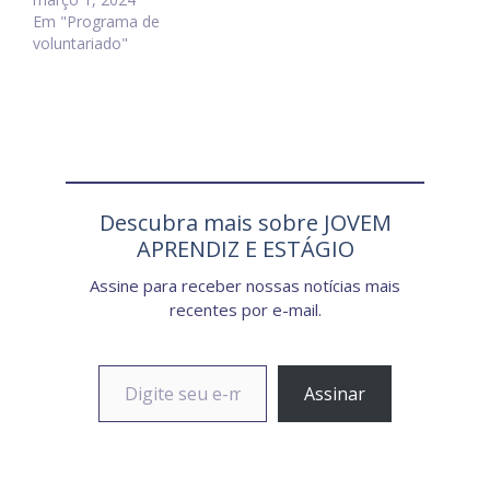
Em "Programa de
voluntariado"
Descubra mais sobre JOVEM
APRENDIZ E ESTÁGIO
Assine para receber nossas notícias mais
recentes por e-mail.
Digite seu e-mail…
Assinar