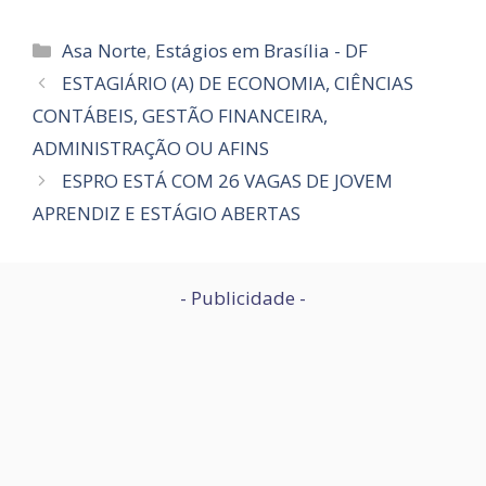
Categorias
Asa Norte
,
Estágios em Brasília - DF
ESTAGIÁRIO (A) DE ECONOMIA, CIÊNCIAS
CONTÁBEIS, GESTÃO FINANCEIRA,
ADMINISTRAÇÃO OU AFINS
ESPRO ESTÁ COM 26 VAGAS DE JOVEM
APRENDIZ E ESTÁGIO ABERTAS
- Publicidade -