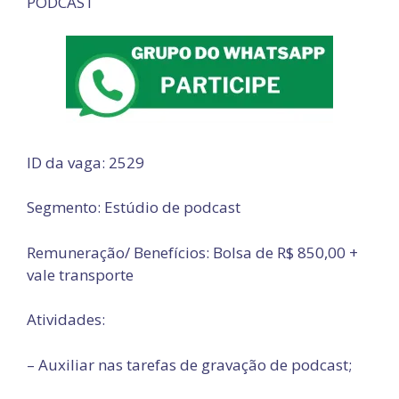
PODCAST
ID da vaga: 2529
Segmento: Estúdio de podcast
Remuneração/ Benefícios: Bolsa de R$ 850,00 +
vale transporte
Atividades:
– Auxiliar nas tarefas de gravação de podcast;