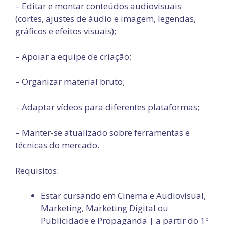
– Editar e montar conteúdos audiovisuais
(cortes, ajustes de áudio e imagem, legendas,
gráficos e efeitos visuais);
– Apoiar a equipe de criação;
– Organizar material bruto;
– Adaptar vídeos para diferentes plataformas;
– Manter-se atualizado sobre ferramentas e
técnicas do mercado.
Requisitos:
Estar cursando em Cinema e Audiovisual,
Marketing, Marketing Digital ou
Publicidade e Propaganda | a partir do 1º