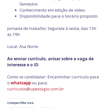
Semestre;
Conhecimento em edição de vídeo;
Disponibilidade para o horário proposto.
Jornada de trabalho: Segunda à sexta, das 13h
às 19h
Local: Asa Norte
Ao enviar currículo, avisar sobre a vaga de
interesse e o ID
Como se candidatar: Encaminhar currículo para
o
whatsapp
ou para:
curriculos@upestagio.com.br
Compartilhe isso: