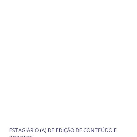
ESTAGIÁRIO (A) DE EDIÇÃO DE CONTEÚDO E