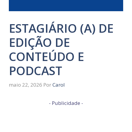
ESTAGIÁRIO (A) DE
EDIÇÃO DE
CONTEÚDO E
PODCAST
maio 22, 2026
Por
Carol
- Publicidade -