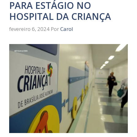
PARA ESTÁGIO NO
HOSPITAL DA CRIANÇA
fevereiro 6, 2024
Por
Carol