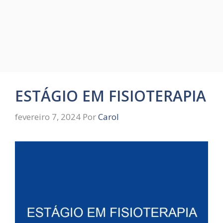
ESTÁGIO EM FISIOTERAPIA
fevereiro 7, 2024
Por
Carol