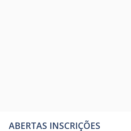
ABERTAS INSCRIÇÕES