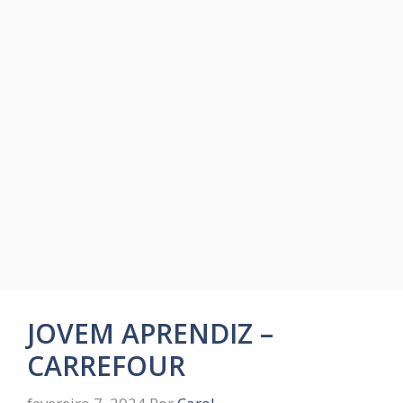
JOVEM APRENDIZ –
CARREFOUR