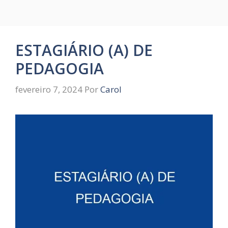
ESTAGIÁRIO (A) DE
PEDAGOGIA
fevereiro 7, 2024
Por
Carol