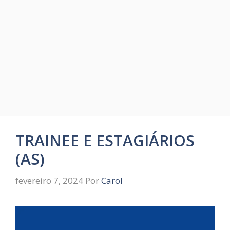
TRAINEE E ESTAGIÁRIOS
(AS)
fevereiro 7, 2024
Por
Carol