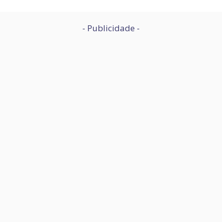
- Publicidade -