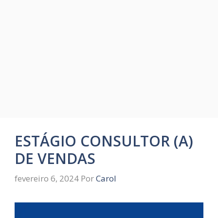
ESTÁGIO CONSULTOR (A)
DE VENDAS
fevereiro 6, 2024
Por
Carol