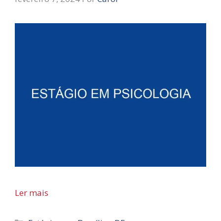
Ler mais