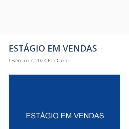
ESTÁGIO EM VENDAS
fevereiro 7, 2024
Por
Carol