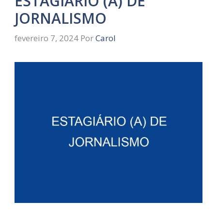
ESTAGIÁRIO (A) DE
JORNALISMO
fevereiro 7, 2024
Por
Carol