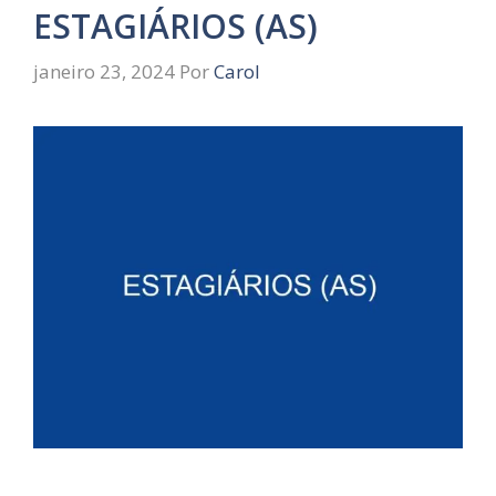
ESTAGIÁRIOS (AS)
janeiro 23, 2024
Por
Carol