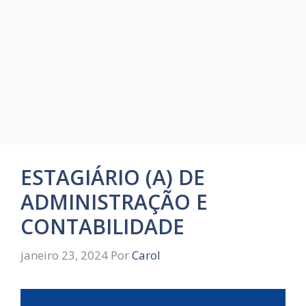
ESTAGIÁRIO (A) DE
ADMINISTRAÇÃO E
CONTABILIDADE
janeiro 23, 2024
Por
Carol