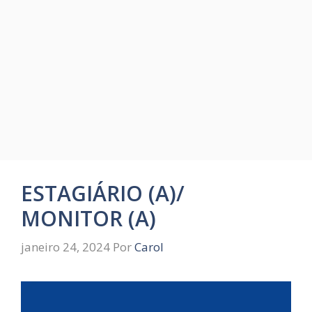
ESTAGIÁRIO (A)/
MONITOR (A)
janeiro 24, 2024
Por
Carol