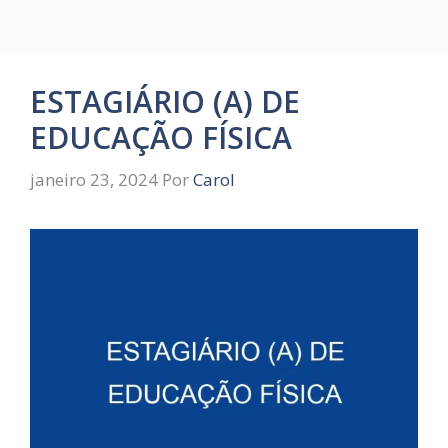
ESTAGIÁRIO (A) DE
EDUCAÇÃO FÍSICA
janeiro 23, 2024
Por
Carol