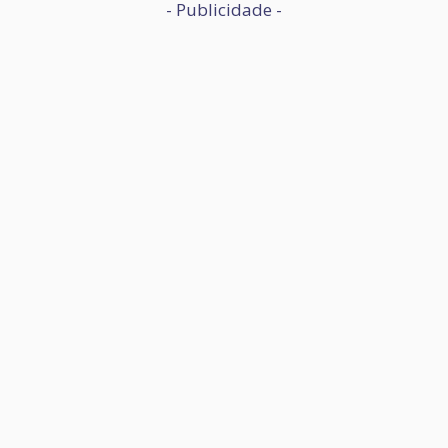
- Publicidade -