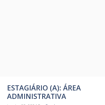
ESTAGIÁRIO (A): ÁREA
ADMINISTRATIVA