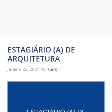
ESTAGIÁRIO (A) DE
ARQUITETURA
janeiro 23, 2024
Por
Carol