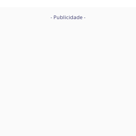
- Publicidade -