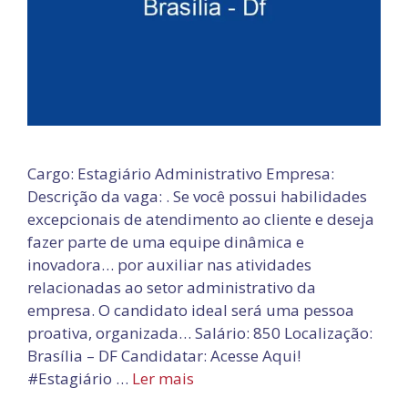
Cargo: Estagiário Administrativo Empresa:
Descrição da vaga: . Se você possui habilidades
excepcionais de atendimento ao cliente e deseja
fazer parte de uma equipe dinâmica e
inovadora… por auxiliar nas atividades
relacionadas ao setor administrativo da
empresa. O candidato ideal será uma pessoa
proativa, organizada… Salário: 850 Localização:
Brasília – DF Candidatar: Acesse Aqui!
#Estagiário …
Ler mais