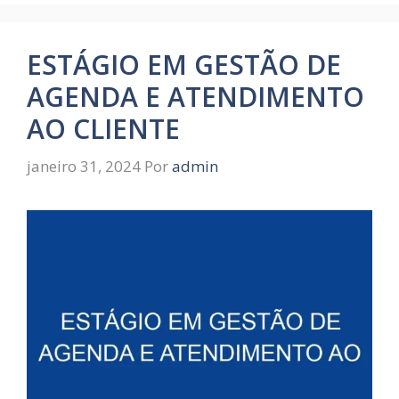
ESTÁGIO EM GESTÃO DE
AGENDA E ATENDIMENTO
AO CLIENTE
janeiro 31, 2024
Por
admin