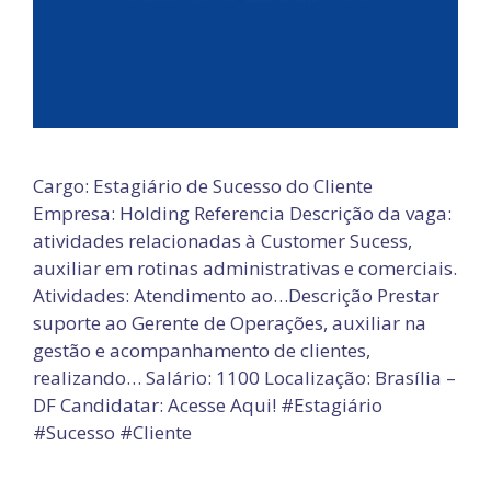
Cargo: Estagiário de Sucesso do Cliente
Empresa: Holding Referencia Descrição da vaga:
atividades relacionadas à Customer Sucess,
auxiliar em rotinas administrativas e comerciais.
Atividades: Atendimento ao…Descrição Prestar
suporte ao Gerente de Operações, auxiliar na
gestão e acompanhamento de clientes,
realizando… Salário: 1100 Localização: Brasília –
DF Candidatar: Acesse Aqui! #Estagiário
#Sucesso #Cliente