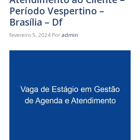
Período Vespertino –
Brasília – Df
fevereiro 5, 2024
Por
admin