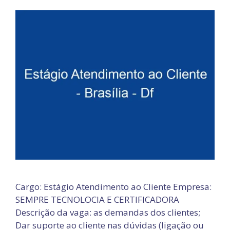
Cargo: Estágio Atendimento ao Cliente Empresa:
SEMPRE TECNOLOCIA E CERTIFICADORA
Descrição da vaga: as demandas dos clientes;
Dar suporte ao cliente nas dúvidas (ligação ou