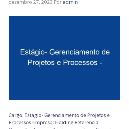
dezembro 27, 2023
Por
admin
Cargo: Estágio- Gerenciamento de Projetos e
Processos Empresa: Holding Referencia